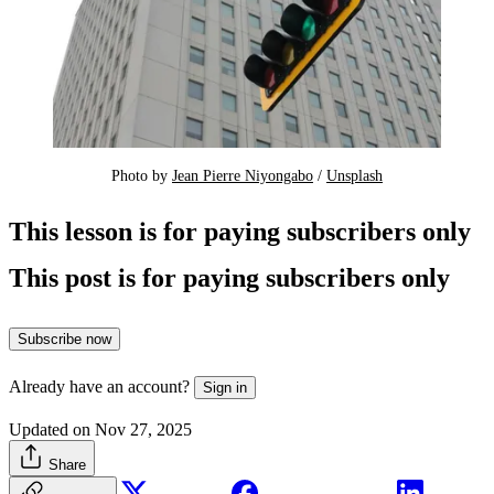
Photo by 
Jean Pierre Niyongabo
 / 
Unsplash
This lesson is for paying subscribers only
This post is for paying subscribers only
Subscribe now
Already have an account?
Sign in
Updated on Nov 27, 2025
Share