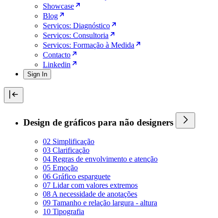
Showcase
Blog
Serviços: Diagnóstico
Serviços: Consultoria
Serviços: Formação à Medida
Contacto
Linkedin
Sign In
Design de gráficos para não designers
02 Simplificação
03 Clarificação
04 Regras de envolvimento e atenção
05 Emoção
06 Gráfico esparguete
07 Lidar com valores extremos
08 A necessidade de anotações
09 Tamanho e relação largura - altura
10 Tipografia