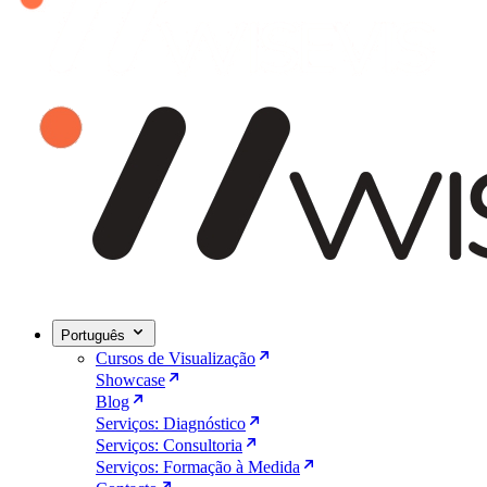
Português
Cursos de Visualização
Showcase
Blog
Serviços: Diagnóstico
Serviços: Consultoria
Serviços: Formação à Medida