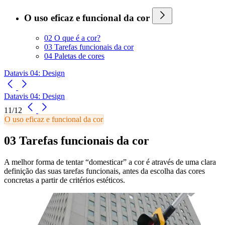
O uso eficaz e funcional da cor
02 O que é a cor?
03 Tarefas funcionais da cor
04 Paletas de cores
Datavis 04: Design
Datavis 04: Design
11/12
O uso eficaz e funcional da cor
03 Tarefas funcionais da cor
A melhor forma de tentar “domesticar” a cor é através de uma clara
definição das suas tarefas funcionais, antes da escolha das cores
concretas a partir de critérios estéticos.