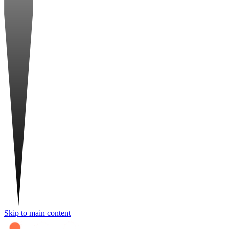
Skip to main content