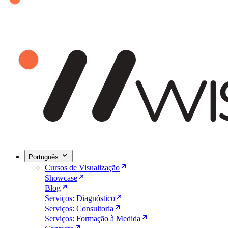
Português
Cursos de Visualização
Showcase
Blog
Serviços: Diagnóstico
Serviços: Consultoria
Serviços: Formação à Medida