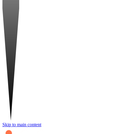
Skip to main content