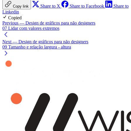
Share to X
Share to Facebook
Share to
Copy link
Linkedin
Copied
Previous
— Design de gráficos para não designers
07 Lidar com valores extremos
Next
— Design de gráficos para não designers
09 Tamanho e relação largura - altura