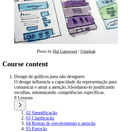
Photo by 
Hal Gatewood
 / 
Unsplash
Course content
Design de gráficos para não designers
O design influencia a capacidade da representação para
comunicar e atrair a atenção.Abordamo-lo justificando
escolhas, minimizando competências específicas.
9 Lessons
02 Simplificação
03 Clarificação
04 Regras de envolvimento e atenção
05 Emoção