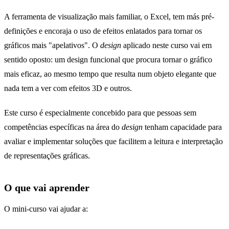
A ferramenta de visualização mais familiar, o Excel, tem más pré-
definições e encoraja o uso de efeitos enlatados para tornar os
gráficos mais "apelativos". O
design
aplicado neste curso vai em
sentido oposto: um design funcional que procura tornar o gráfico
mais eficaz, ao mesmo tempo que resulta num objeto elegante que
nada tem a ver com efeitos 3D e outros.
Este curso é especialmente concebido para que pessoas sem
competências específicas na área do
design
tenham capacidade para
avaliar e implementar soluções que facilitem a leitura e interpretação
de representações gráficas.
O que vai aprender
O mini-curso vai ajudar a: