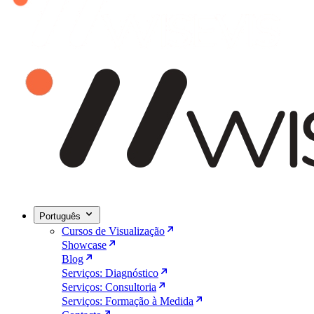
Português
Cursos de Visualização
Showcase
Blog
Serviços: Diagnóstico
Serviços: Consultoria
Serviços: Formação à Medida