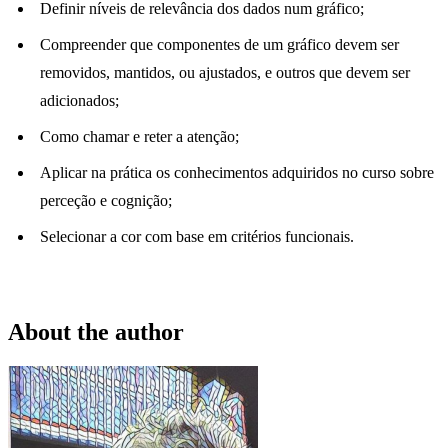
Definir níveis de relevância dos dados num gráfico;
Compreender que componentes de um gráfico devem ser
removidos, mantidos, ou ajustados, e outros que devem ser
adicionados;
Como chamar e reter a atenção;
Aplicar na prática os conhecimentos adquiridos no curso sobre
perceção e cognição;
Selecionar a cor com base em critérios funcionais.
About the author