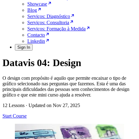
Showcase
Blog
Serviços: Diagnóstico
Serviços: Consultoria
Serviços: Formação à Medida
Contacto
Linkedin
Sign In
Datavis 04: Design
O design com propósito é aquilo que permite encaixar o tipo de
gráfico selecionado nas perguntas que fazemos. Esta é uma das
principais dificuldades das pessoas sem conhecimentos de design
gráfico e que este mini curso ajuda a resolver.
12 Lessons
·
Updated on Nov 27, 2025
Start Course