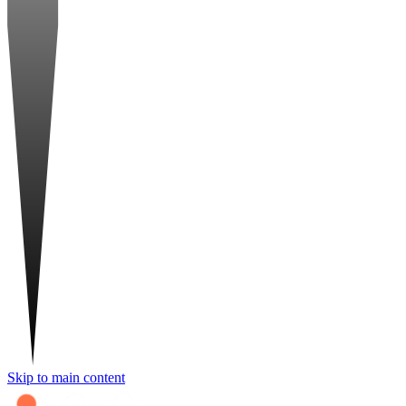
Skip to main content