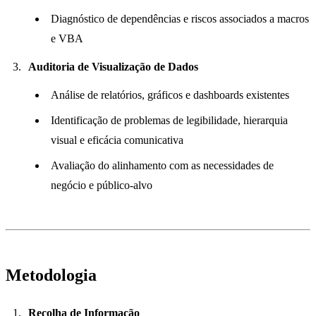
Diagnóstico de dependências e riscos associados a macros
e VBA
Auditoria de Visualização de Dados
Análise de relatórios, gráficos e dashboards existentes
Identificação de problemas de legibilidade, hierarquia
visual e eficácia comunicativa
Avaliação do alinhamento com as necessidades de
negócio e público-alvo
Metodologia
Recolha de Informação