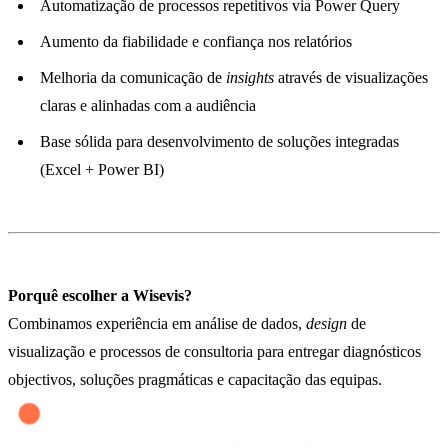
Automatização de processos repetitivos via Power Query
Aumento da fiabilidade e confiança nos relatórios
Melhoria da comunicação de
insights
através de visualizações
claras e alinhadas com a audiência
Base sólida para desenvolvimento de soluções integradas
(Excel + Power BI)
Porquê escolher a Wisevis?
Combinamos experiência em análise de dados,
design
de
visualização e processos de consultoria para entregar diagnósticos
objectivos, soluções pragmáticas e capacitação das equipas.