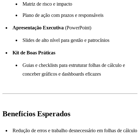
Matriz de risco e impacto
Plano de ação com prazos e responsáveis
Apresentação Executiva
(PowerPoint)
Slides de alto nível para gestão e patrocínios
Kit de Boas Práticas
Guias e checklists para estruturar folhas de cálculo e
conceber gráficos e dashboards eficazes
Benefícios Esperados
Redução de erros e trabalho desnecessário em folhas de cálculo