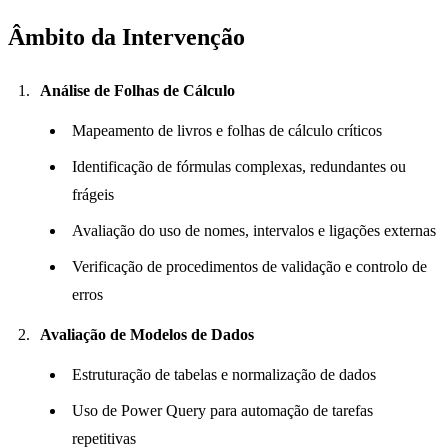
Âmbito da Intervenção
Análise de Folhas de Cálculo
Mapeamento de livros e folhas de cálculo críticos
Identificação de fórmulas complexas, redundantes ou
frágeis
Avaliação do uso de nomes, intervalos e ligações externas
Verificação de procedimentos de validação e controlo de
erros
Avaliação de Modelos de Dados
Estruturação de tabelas e normalização de dados
Uso de Power Query para automação de tarefas
repetitivas