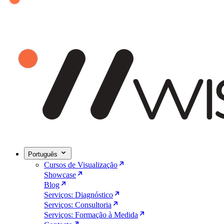
Português
Cursos de Visualização
Showcase
Blog
Serviços: Diagnóstico
Serviços: Consultoria
Serviços: Formação à Medida