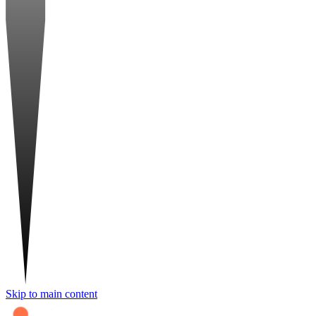
Skip to main content