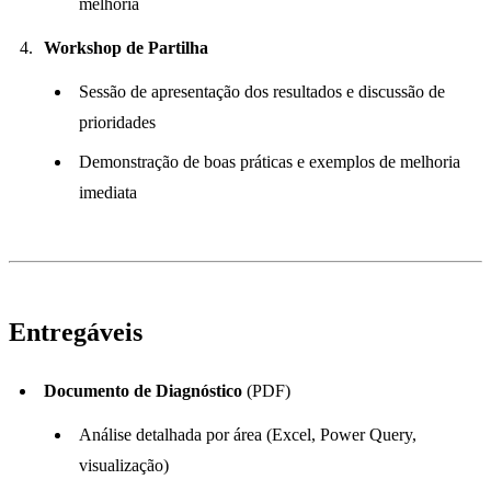
melhoria
Workshop de Partilha
Sessão de apresentação dos resultados e discussão de
prioridades
Demonstração de boas práticas e exemplos de melhoria
imediata
Entregáveis
Documento de Diagnóstico
(PDF)
Análise detalhada por área (Excel, Power Query,
visualização)