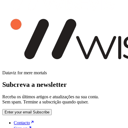
Dataviz for mere mortals
Subcreva a newsletter
Receba os últimos artigos e atualizações na sua conta.
Sem spam. Termine a subscrição quando quiser.
Enter your email
Subscribe
Contacto