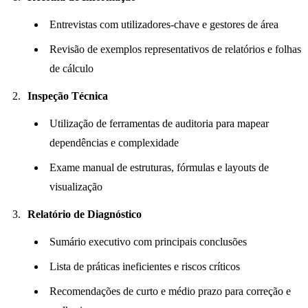
Entrevistas com utilizadores-chave e gestores de área
Revisão de exemplos representativos de relatórios e folhas
de cálculo
Inspeção Técnica
Utilização de ferramentas de auditoria para mapear
dependências e complexidade
Exame manual de estruturas, fórmulas e layouts de
visualização
Relatório de Diagnóstico
Sumário executivo com principais conclusões
Lista de práticas ineficientes e riscos críticos
Recomendações de curto e médio prazo para correção e