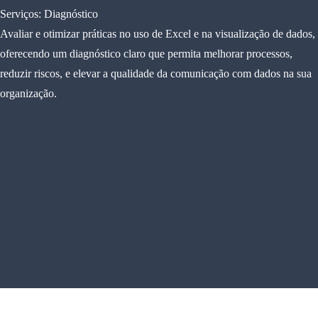
Serviços: Diagnóstico
Avaliar e otimizar práticas no uso de Excel e na visualização de dados, 
oferecendo um diagnóstico claro que permita melhorar processos, 
reduzir riscos, e elevar a qualidade da comunicação com dados na sua 
organização.