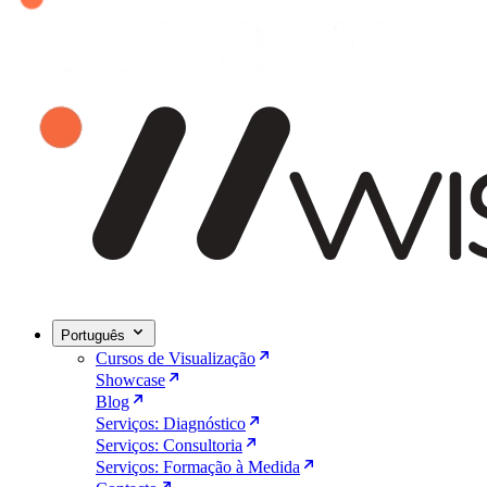
Português
Cursos de Visualização
Showcase
Blog
Serviços: Diagnóstico
Serviços: Consultoria
Serviços: Formação à Medida