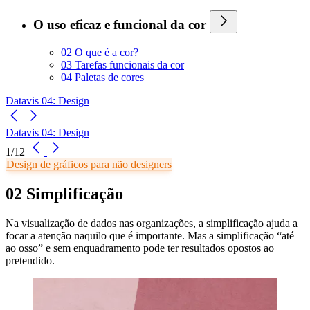
O uso eficaz e funcional da cor
02 O que é a cor?
03 Tarefas funcionais da cor
04 Paletas de cores
Datavis 04: Design
Datavis 04: Design
1/12
Design de gráficos para não designers
02 Simplificação
Na visualização de dados nas organizações, a simplificação ajuda a
focar a atenção naquilo que é importante. Mas a simplificação “até
ao osso” e sem enquadramento pode ter resultados opostos ao
pretendido.