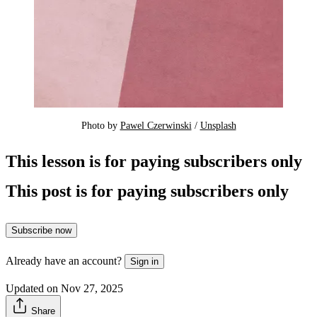
Photo by 
Pawel Czerwinski
 / 
Unsplash
This lesson is for paying subscribers only
This post is for paying subscribers only
Subscribe now
Already have an account?
Sign in
Updated on Nov 27, 2025
Share