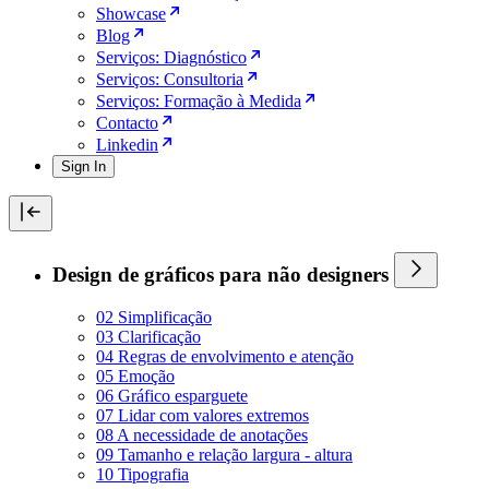
Showcase
Blog
Serviços: Diagnóstico
Serviços: Consultoria
Serviços: Formação à Medida
Contacto
Linkedin
Sign In
Design de gráficos para não designers
02 Simplificação
03 Clarificação
04 Regras de envolvimento e atenção
05 Emoção
06 Gráfico esparguete
07 Lidar com valores extremos
08 A necessidade de anotações
09 Tamanho e relação largura - altura
10 Tipografia