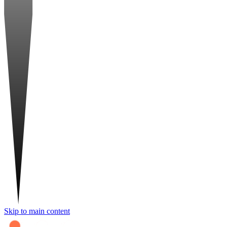
Skip to main content