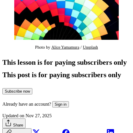
Photo by 
Alice Yamamura
 / 
Unsplash
This lesson is for paying subscribers only
This post is for paying subscribers only
Subscribe now
Already have an account?
Sign in
Updated on Nov 27, 2025
Share