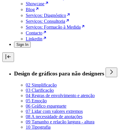
Showcase
Blog
Serviços: Diagnóstico
Serviços: Consultoria
Serviços: Formação à Medida
Contacto
Linkedin
Sign In
Design de gráficos para não designers
02 Simplificação
03 Clarificação
04 Regras de envolvimento e atenção
05 Emoção
06 Gráfico esparguete
07 Lidar com valores extremos
08 A necessidade de anotações
09 Tamanho e relação largura - altura
10 Tipografia