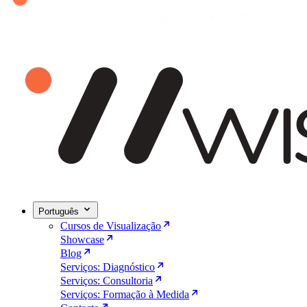
Português
Cursos de Visualização
Showcase
Blog
Serviços: Diagnóstico
Serviços: Consultoria
Serviços: Formação à Medida