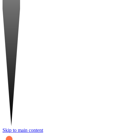
Skip to main content