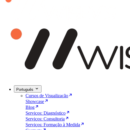
Português
Cursos de Visualização
Showcase
Blog
Serviços: Diagnóstico
Serviços: Consultoria
Serviços: Formação à Medida