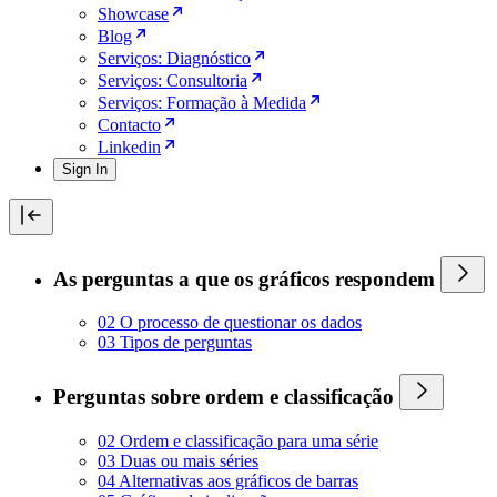
Showcase
Blog
Serviços: Diagnóstico
Serviços: Consultoria
Serviços: Formação à Medida
Contacto
Linkedin
Sign In
As perguntas a que os gráficos respondem
02 O processo de questionar os dados
03 Tipos de perguntas
Perguntas sobre ordem e classificação
02 Ordem e classificação para uma série
03 Duas ou mais séries
04 Alternativas aos gráficos de barras