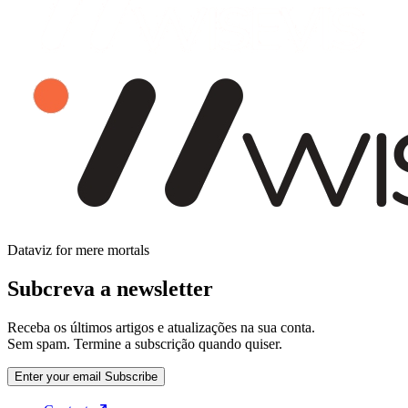
Dataviz for mere mortals
Subcreva a newsletter
Receba os últimos artigos e atualizações na sua conta.
Sem spam. Termine a subscrição quando quiser.
Enter your email
Subscribe