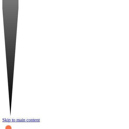
Skip to main content