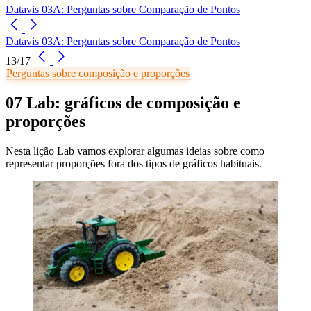
Datavis 03A: Perguntas sobre Comparação de Pontos
Datavis 03A: Perguntas sobre Comparação de Pontos
13/17
Perguntas sobre composição e proporções
07 Lab: gráficos de composição e
proporções
Nesta lição Lab vamos explorar algumas ideias sobre como
representar proporções fora dos tipos de gráficos habituais.