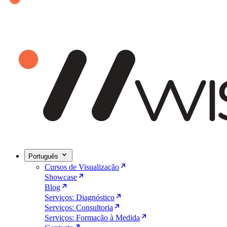
Português
Cursos de Visualização
Showcase
Blog
Serviços: Diagnóstico
Serviços: Consultoria
Serviços: Formação à Medida