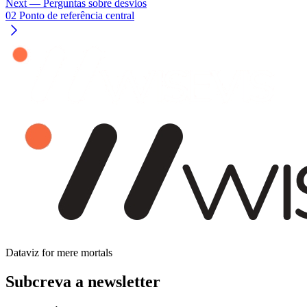
Next
— Perguntas sobre desvios
02 Ponto de referência central
Dataviz for mere mortals
Subcreva a newsletter