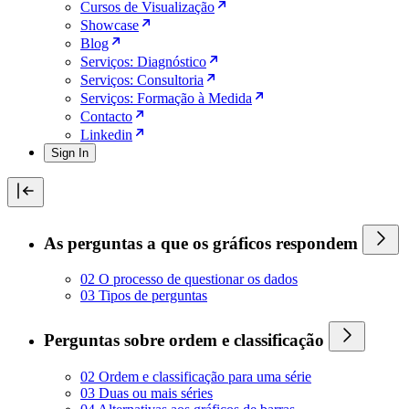
Cursos de Visualização
Showcase
Blog
Serviços: Diagnóstico
Serviços: Consultoria
Serviços: Formação à Medida
Contacto
Linkedin
Sign In
As perguntas a que os gráficos respondem
02 O processo de questionar os dados
03 Tipos de perguntas
Perguntas sobre ordem e classificação
02 Ordem e classificação para uma série
03 Duas ou mais séries