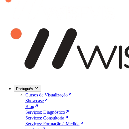
Português
Cursos de Visualização
Showcase
Blog
Serviços: Diagnóstico
Serviços: Consultoria
Serviços: Formação à Medida