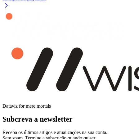
Dataviz for mere mortals
Subcreva a newsletter
Receba os últimos artigos e atualizações na sua conta.
Sem spam. Termine a subscrição quando quiser.