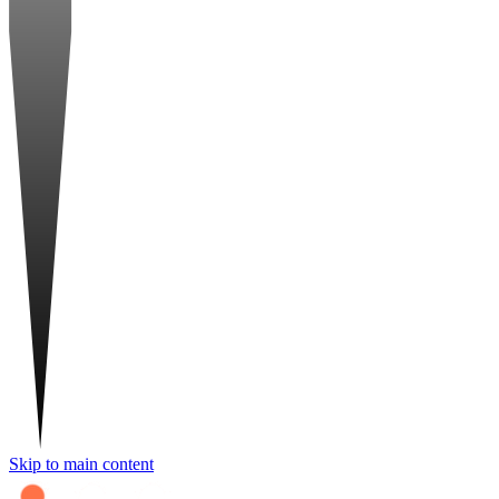
Skip to main content