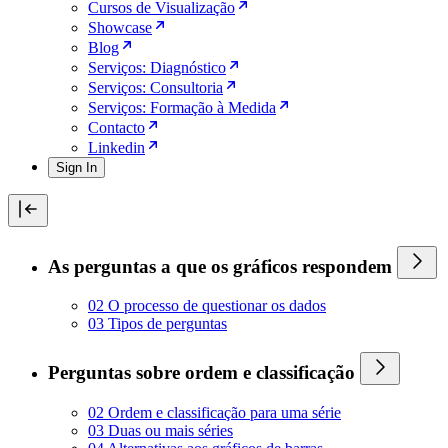
Cursos de Visualização
Showcase
Blog
Serviços: Diagnóstico
Serviços: Consultoria
Serviços: Formação à Medida
Contacto
Linkedin
Sign In
As perguntas a que os gráficos respondem
02 O processo de questionar os dados
03 Tipos de perguntas
Perguntas sobre ordem e classificação
02 Ordem e classificação para uma série
03 Duas ou mais séries