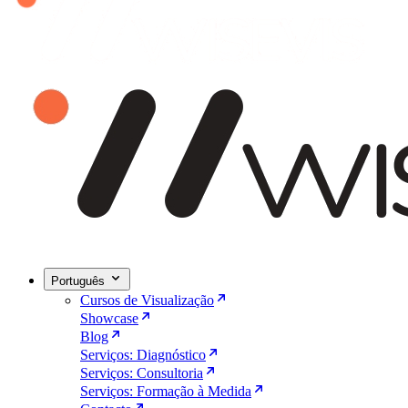
Português
Cursos de Visualização
Showcase
Blog
Serviços: Diagnóstico
Serviços: Consultoria
Serviços: Formação à Medida