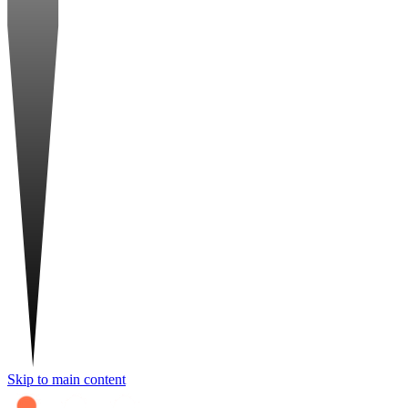
Skip to main content