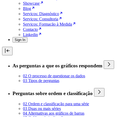
Showcase
Blog
Serviços: Diagnóstico
Serviços: Consultoria
Serviços: Formação à Medida
Contacto
Linkedin
Sign In
As perguntas a que os gráficos respondem
02 O processo de questionar os dados
03 Tipos de perguntas
Perguntas sobre ordem e classificação
02 Ordem e classificação para uma série
03 Duas ou mais séries
04 Alternativas aos gráficos de barras