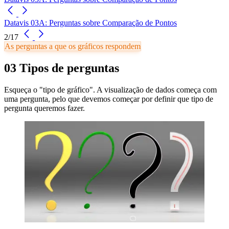
Datavis 03A: Perguntas sobre Comparação de Pontos
2/17
As perguntas a que os gráficos respondem
03 Tipos de perguntas
Esqueça o "tipo de gráfico". A visualização de dados começa com
uma pergunta, pelo que devemos começar por definir que tipo de
pergunta queremos fazer.