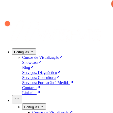
Português
Cursos de Visualização
Showcase
Blog
Serviços: Diagnóstico
Serviços: Consultoria
Serviços: Formação à Medida
Contacto
Linkedin
Português
Cursos de Visualização