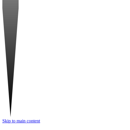
Skip to main content