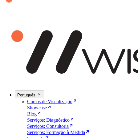
Português
Cursos de Visualização
Showcase
Blog
Serviços: Diagnóstico
Serviços: Consultoria
Serviços: Formação à Medida