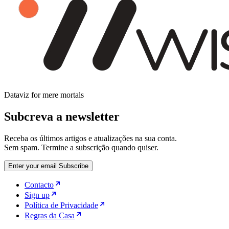
Dataviz for mere mortals
Subcreva a newsletter
Receba os últimos artigos e atualizações na sua conta.
Sem spam. Termine a subscrição quando quiser.
Enter your email
Subscribe
Contacto
Sign up
Política de Privacidade
Regras da Casa