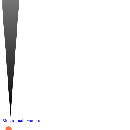
Skip to main content