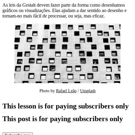
As leis da Gestalt devem fazer parte da forma como desenhamos
gráficos ou visualizações. Elas ajudam a dar sentido ao desenho e
tornam-no mais fácil de processar, ou seja, mas eficaz.
Photo by 
Rafael Leão
 / 
Unsplash
This lesson is for paying subscribers only
This post is for paying subscribers only