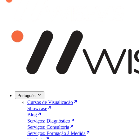
Português
Cursos de Visualização
Showcase
Blog
Serviços: Diagnóstico
Serviços: Consultoria
Serviços: Formação à Medida