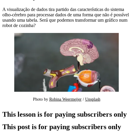
A visualização de dados tira partido das características do sistema
olho-cérebro para processar dados de uma forma que não é possível
usando uma tabela. Será que podemos transformar um gráfico num
robot de cozinha?
Photo by 
Robina Weermeijer
 / 
Unsplash
This lesson is for paying subscribers only
This post is for paying subscribers only