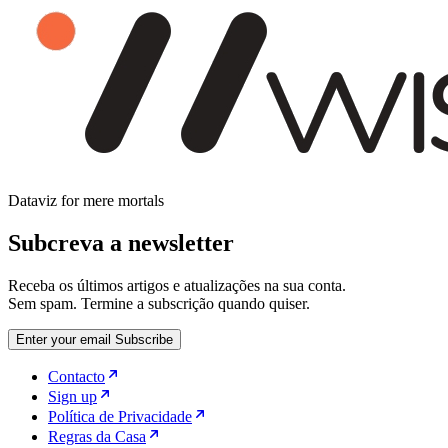
Dataviz for mere mortals
Subcreva a newsletter
Receba os últimos artigos e atualizações na sua conta.
Sem spam. Termine a subscrição quando quiser.
Enter your email
Subscribe
Contacto
Sign up
Política de Privacidade
Regras da Casa