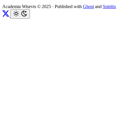
Academia Wisevis © 2025
·
Published with
Ghost
and
Spiritix