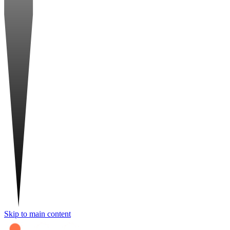
Skip to main content