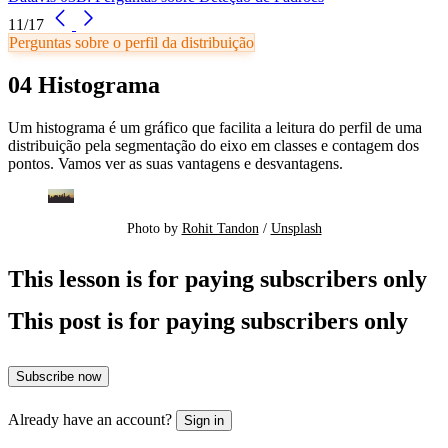
11/17
Perguntas sobre o perfil da distribuição
04 Histograma
Um histograma é um gráfico que facilita a leitura do perfil de uma
distribuição pela segmentação do eixo em classes e contagem dos
pontos. Vamos ver as suas vantagens e desvantagens.
Photo by 
Rohit Tandon
 / 
Unsplash
This lesson is for paying subscribers only
This post is for paying subscribers only
Subscribe now
Already have an account?
Sign in