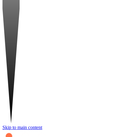
Skip to main content