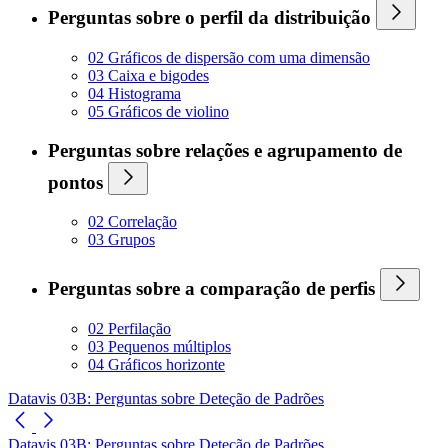
Perguntas sobre o perfil da distribuição
02 Gráficos de dispersão com uma dimensão
03 Caixa e bigodes
04 Histograma
05 Gráficos de violino
Perguntas sobre relações e agrupamento de
pontos
02 Correlação
03 Grupos
Perguntas sobre a comparação de perfis
02 Perfilação
03 Pequenos múltiplos
04 Gráficos horizonte
Datavis 03B: Perguntas sobre Deteção de Padrões
Datavis 03B: Perguntas sobre Deteção de Padrões