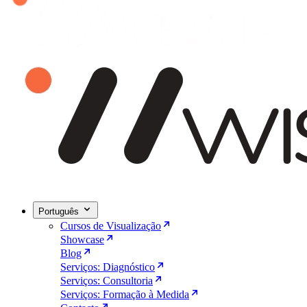
Português
Cursos de Visualização
Showcase
Blog
Serviços: Diagnóstico
Serviços: Consultoria
Serviços: Formação à Medida