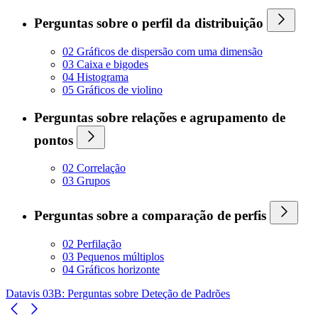
Perguntas sobre o perfil da distribuição
02 Gráficos de dispersão com uma dimensão
03 Caixa e bigodes
04 Histograma
05 Gráficos de violino
Perguntas sobre relações e agrupamento de
pontos
02 Correlação
03 Grupos
Perguntas sobre a comparação de perfis
02 Perfilação
03 Pequenos múltiplos
04 Gráficos horizonte
Datavis 03B: Perguntas sobre Deteção de Padrões