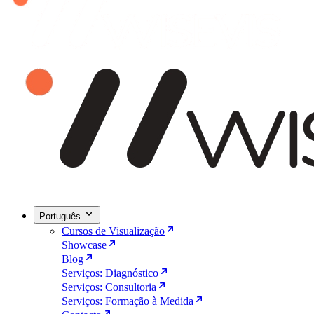
Português
Cursos de Visualização
Showcase
Blog
Serviços: Diagnóstico
Serviços: Consultoria
Serviços: Formação à Medida