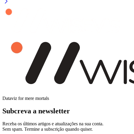
Dataviz for mere mortals
Subcreva a newsletter
Receba os últimos artigos e atualizações na sua conta.
Sem spam. Termine a subscrição quando quiser.