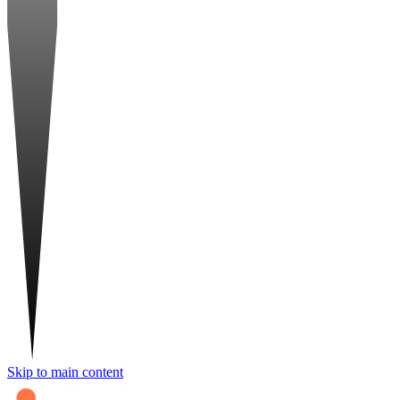
Skip to main content