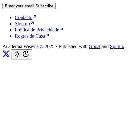
Enter your email
Subscribe
Contacto
Sign up
Política de Privacidade
Regras da Casa
Academia Wisevis © 2025
·
Published with
Ghost
and
Spiritix