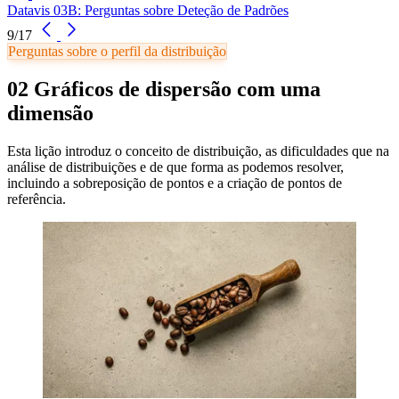
Datavis 03B: Perguntas sobre Deteção de Padrões
9/17
Perguntas sobre o perfil da distribuição
02 Gráficos de dispersão com uma
dimensão
Esta lição introduz o conceito de distribuição, as dificuldades que na
análise de distribuições e de que forma as podemos resolver,
incluindo a sobreposição de pontos e a criação de pontos de
referência.