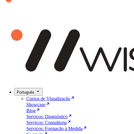
Português
Cursos de Visualização
Showcase
Blog
Serviços: Diagnóstico
Serviços: Consultoria
Serviços: Formação à Medida