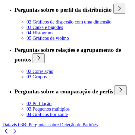
Perguntas sobre o perfil da distribuição
02 Gráficos de dispersão com uma dimensão
03 Caixa e bigodes
04 Histograma
05 Gráficos de violino
Perguntas sobre relações e agrupamento de
pontos
02 Correlação
03 Grupos
Perguntas sobre a comparação de perfis
02 Perfilação
03 Pequenos múltiplos
04 Gráficos horizonte
Datavis 03B: Perguntas sobre Deteção de Padrões