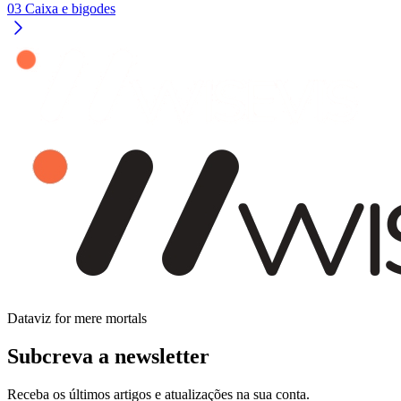
03 Caixa e bigodes
Dataviz for mere mortals
Subcreva a newsletter
Receba os últimos artigos e atualizações na sua conta.