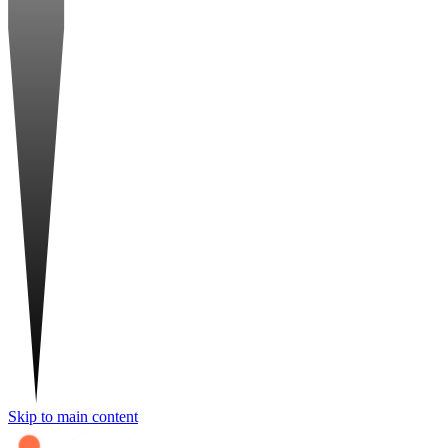
Skip to main content