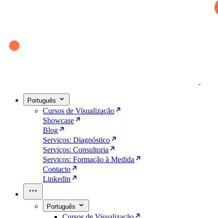
Português
Cursos de Visualização
Showcase
Blog
Serviços: Diagnóstico
Serviços: Consultoria
Serviços: Formação à Medida
Contacto
Linkedin
Português
Cursos de Visualização