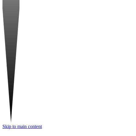
Skip to main content