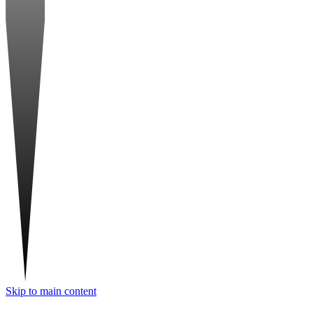
Skip to main content