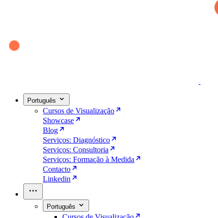
Português
Cursos de Visualização
Showcase
Blog
Serviços: Diagnóstico
Serviços: Consultoria
Serviços: Formação à Medida
Contacto
Linkedin
Português
Cursos de Visualização