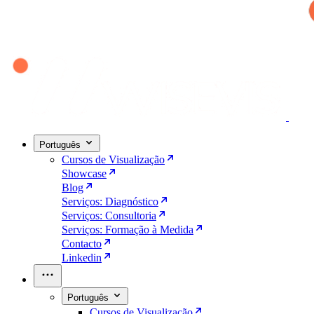
Português
Cursos de Visualização
Showcase
Blog
Serviços: Diagnóstico
Serviços: Consultoria
Serviços: Formação à Medida
Contacto
Linkedin
Português
Cursos de Visualização