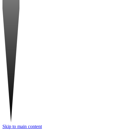
Skip to main content