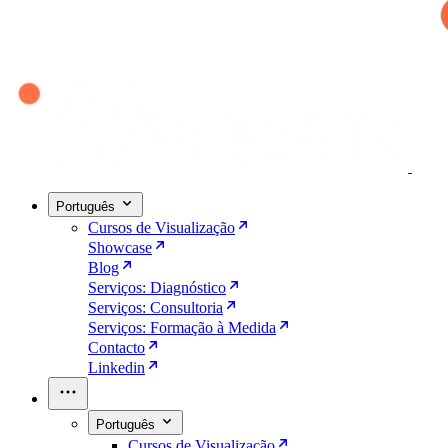
Português
Cursos de Visualização
Showcase
Blog
Serviços: Diagnóstico
Serviços: Consultoria
Serviços: Formação à Medida
Contacto
Linkedin
Português
Cursos de Visualização