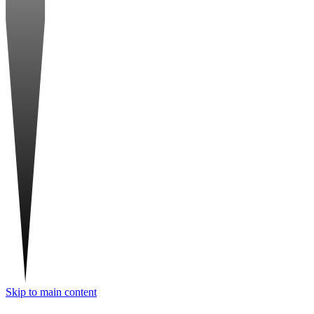
Skip to main content