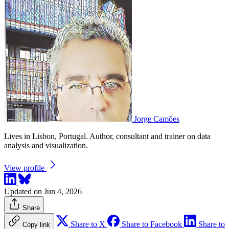
Jorge Camões
Lives in Lisbon, Portugal. Author, consultant and trainer on data
analysis and visualization.
View profile
Updated on Jun 4, 2026
Share
Share to X
Share to Facebook
Share to
Copy link