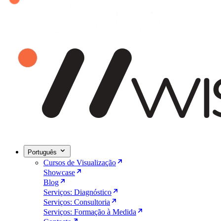
Português
Cursos de Visualização
Showcase
Blog
Serviços: Diagnóstico
Serviços: Consultoria
Serviços: Formação à Medida