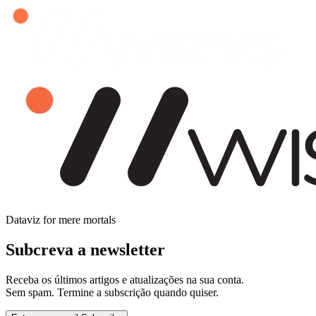
Dataviz for mere mortals
Subcreva a newsletter
Receba os últimos artigos e atualizações na sua conta.
Sem spam. Termine a subscrição quando quiser.