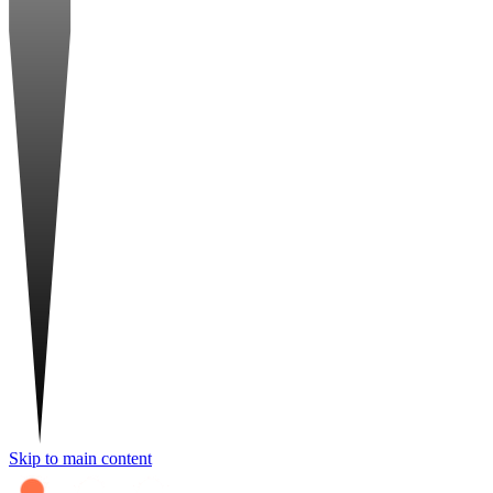
Skip to main content