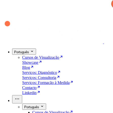
Português
Cursos de Visualização
Showcase
Blog
Serviços: Diagnóstico
Serviços: Consultoria
Serviços: Formação à Medida
Contacto
Linkedin
Português
Cursos de Visualização