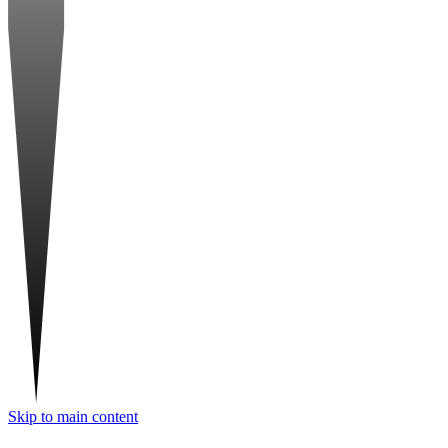
Skip to main content