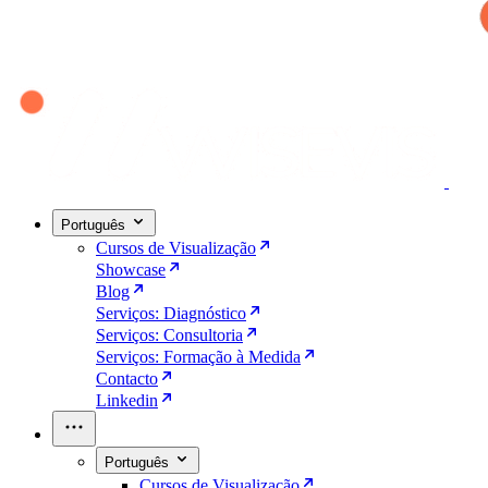
Português
Cursos de Visualização
Showcase
Blog
Serviços: Diagnóstico
Serviços: Consultoria
Serviços: Formação à Medida
Contacto
Linkedin
Português
Cursos de Visualização