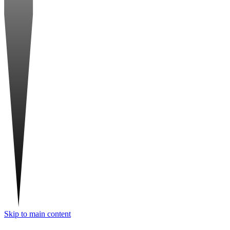
Skip to main content