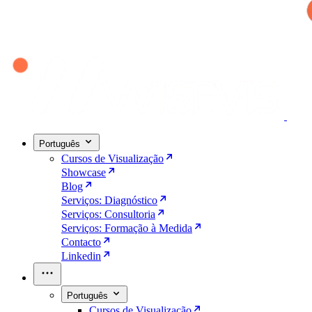
Português
Cursos de Visualização
Showcase
Blog
Serviços: Diagnóstico
Serviços: Consultoria
Serviços: Formação à Medida
Contacto
Linkedin
Português
Cursos de Visualização