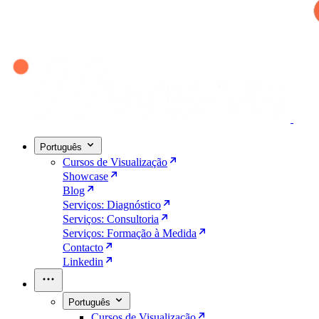
Português
Cursos de Visualização
Showcase
Blog
Serviços: Diagnóstico
Serviços: Consultoria
Serviços: Formação à Medida
Contacto
Linkedin
Português
Cursos de Visualização