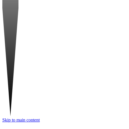
Skip to main content