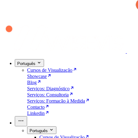
Português
Cursos de Visualização
Showcase
Blog
Serviços: Diagnóstico
Serviços: Consultoria
Serviços: Formação à Medida
Contacto
Linkedin
Português
Cursos de Visualização