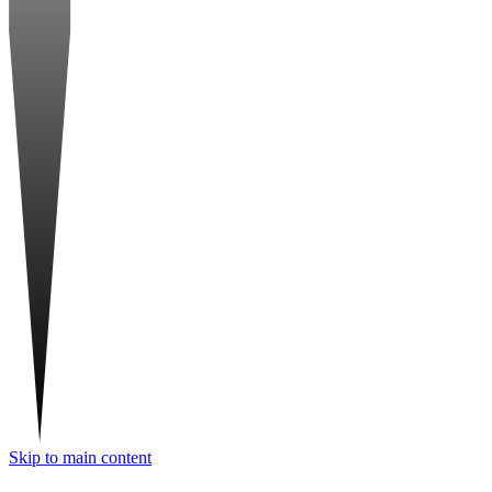
Skip to main content