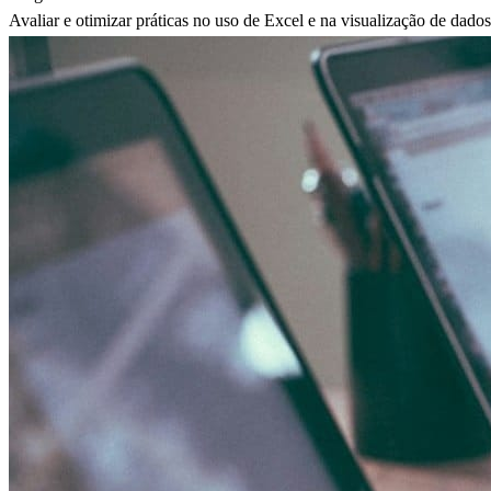
Avaliar e otimizar práticas no uso de Excel e na visualização de dad