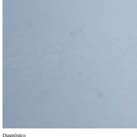
Diagnóstico