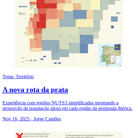
Tema: Território
A nova rota da prata
Experiência com regiões NUTS3 simplificadas mostrando a
proporção da população idosa em cada região da península Ibérica.
Nov 16, 2025
·
Jorge Camões