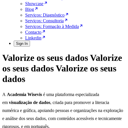
Showcase
Blog
Serviços: Diagnóstico
Serviços: Consultoria
Serviços: Formação à Medida
Contacto
Linkedin
Sign In
Valorize os seus dados
Valorize
os seus dados
Valorize os seus
dados
A
Academia Wisevis
é uma plataforma especializada
em
visualização de dados
, criada para promover a literacia
numérica e gráfica, apoiando pessoas e organizações na exploração
e análise dos seus dados, com conteúdos acessíveis e tecnicamente
rigorosos, e em português.