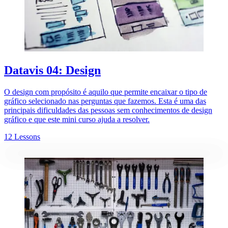
Datavis 04: Design
O design com propósito é aquilo que permite encaixar o tipo de
gráfico selecionado nas perguntas que fazemos. Esta é uma das
principais dificuldades das pessoas sem conhecimentos de design
gráfico e que este mini curso ajuda a resolver.
12 Lessons