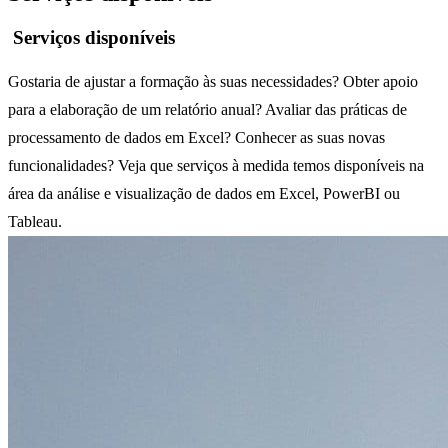
Serviços disponíveis
Gostaria de ajustar a formação às suas necessidades? Obter apoio
para a elaboração de um relatório anual? Avaliar das práticas de
processamento de dados em Excel? Conhecer as suas novas
funcionalidades? Veja que serviços à medida temos disponíveis na
área da análise e visualização de dados em Excel, PowerBI ou
Tableau.