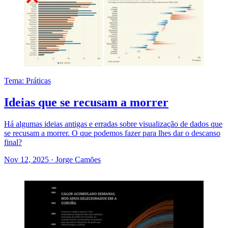
Tema: Práticas
Ideias que se recusam a morrer
Há algumas ideias antigas e erradas sobre visualização de dados que
se recusam a morrer. O que podemos fazer para lhes dar o descanso
final?
Nov 12, 2025
·
Jorge Camões