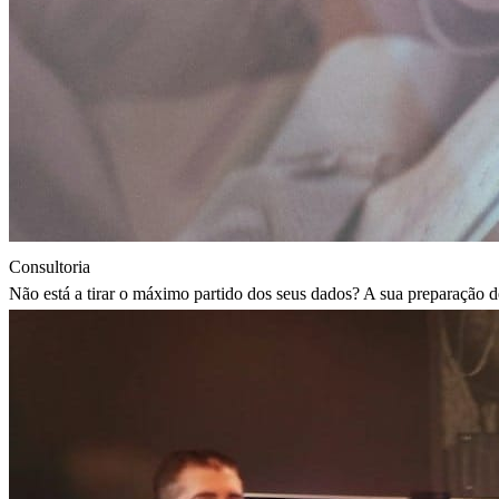
Consultoria
Não está a tirar o máximo partido dos seus dados? A sua preparação d