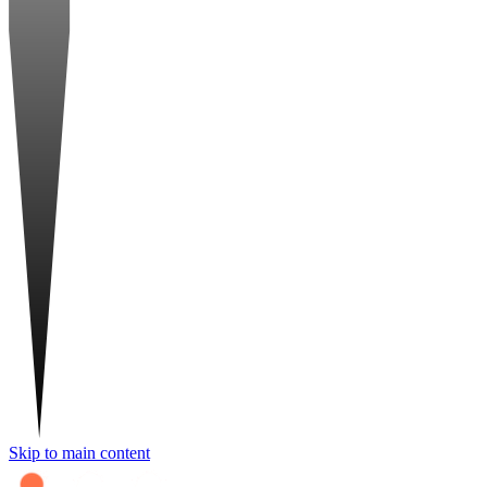
Skip to main content