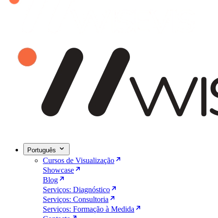
Português
Cursos de Visualização
Showcase
Blog
Serviços: Diagnóstico
Serviços: Consultoria
Serviços: Formação à Medida