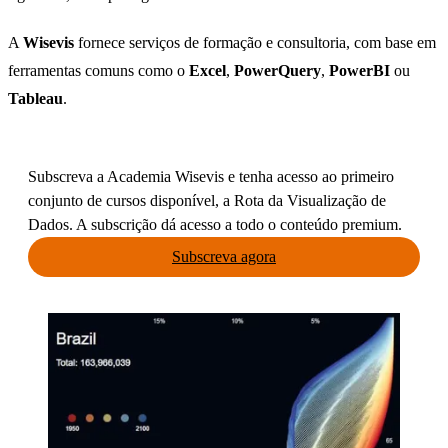
A
Wisevis
fornece serviços de formação e consultoria, com base em
ferramentas comuns como o
Excel
,
PowerQuery
,
PowerBI
ou
Tableau
.
Subscreva a Academia Wisevis e tenha acesso ao primeiro 
conjunto de cursos disponível, a Rota da Visualização de 
Dados. A subscrição dá acesso a todo o conteúdo premium.
Subscreva agora