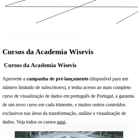
Cursos da Academia Wisevis
Cursos da Academia Wisevis
Aproveite a
campanha de pré-lançamento
(disponível para um
número limitado de subscritores), e tenha acesso ao mais completo
curso de visualização de dados em português de Portugal, a garantia
de um novo curso em cada trimestre, e muitos outros conteúdos
exclusivos nas áreas da transformação, análise e visualização de
dados. Veja todos os cursos
aqui
.