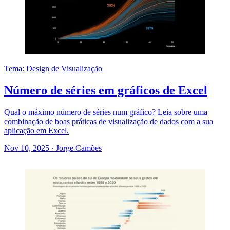
Tema: Design de Visualização
Número de séries em gráficos de Excel
Qual o máximo número de séries num gráfico? Leia sobre uma
combinação de boas práticas de visualização de dados com a sua
aplicação em Excel.
Nov 10, 2025
·
Jorge Camões