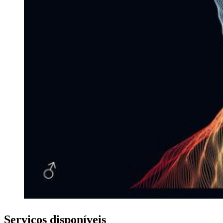
Serviços disponíveis