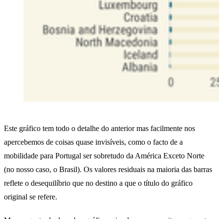
Este gráfico tem todo o detalhe do anterior mas facilmente nos
apercebemos de coisas quase invisíveis, como o facto de a
mobilidade para Portugal ser sobretudo da América Exceto Norte
(no nosso caso, o Brasil). Os valores residuais na maioria das barras
reflete o desequilíbrio que no destino a que o título do gráfico
original se refere.