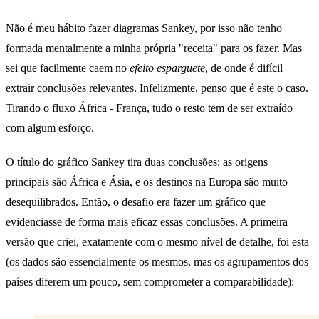
Não é meu hábito fazer diagramas Sankey, por isso não tenho
formada mentalmente a minha própria "receita" para os fazer. Mas
sei que facilmente caem no
efeito esparguete
, de onde é difícil
extrair conclusões relevantes. Infelizmente, penso que é este o caso.
Tirando o fluxo África - França, tudo o resto tem de ser extraído
com algum esforço.
O título do gráfico Sankey tira duas conclusões: as origens
principais são África e Ásia, e os destinos na Europa são muito
desequilibrados. Então, o desafio era fazer um gráfico que
evidenciasse de forma mais eficaz essas conclusões. A primeira
versão que criei, exatamente com o mesmo nível de detalhe, foi esta
(os dados são essencialmente os mesmos, mas os agrupamentos dos
países diferem um pouco, sem comprometer a comparabilidade):