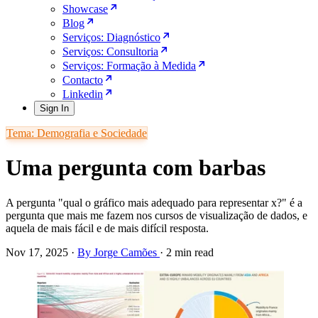
Showcase
Blog
Serviços: Diagnóstico
Serviços: Consultoria
Serviços: Formação à Medida
Contacto
Linkedin
Sign In
Tema: Demografia e Sociedade
Uma pergunta com barbas
A pergunta "qual o gráfico mais adequado para representar x?" é a
pergunta que mais me fazem nos cursos de visualização de dados, e
aquela de mais fácil e de mais difícil resposta.
Nov 17, 2025
·
By Jorge Camões
·
2 min read