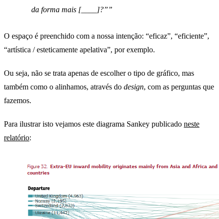
da forma mais [____]?”
O espaço é preenchido com a nossa intenção: “eficaz”, “eficiente”,
“artística / esteticamente apelativa”, por exemplo.
Ou seja, não se trata apenas de escolher o tipo de gráfico, mas
também como o alinhamos, através do
design
, com as perguntas que
fazemos.
Para ilustrar isto vejamos este diagrama Sankey publicado
neste
relatório
: