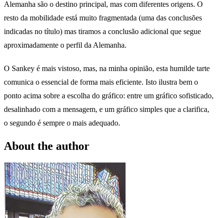
Alemanha são o destino principal, mas com diferentes origens. O
resto da mobilidade está muito fragmentada (uma das conclusões
indicadas no título) mas tiramos a conclusão adicional que segue
aproximadamente o perfil da Alemanha.
O Sankey é mais vistoso, mas, na minha opinião, esta humilde tarte
comunica o essencial de forma mais eficiente. Isto ilustra bem o
ponto acima sobre a escolha do gráfico: entre um gráfico sofisticado,
desalinhado com a mensagem, e um gráfico simples que a clarifica,
o segundo é sempre o mais adequado.
About the author