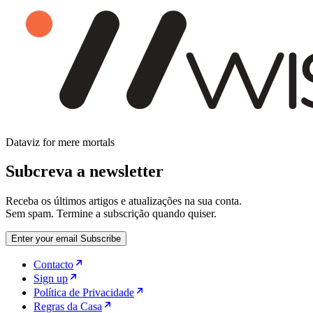
Dataviz for mere mortals
Subcreva a newsletter
Receba os últimos artigos e atualizações na sua conta.
Sem spam. Termine a subscrição quando quiser.
Enter your email
Subscribe
Contacto
Sign up
Política de Privacidade
Regras da Casa