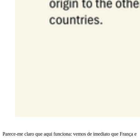
Parece-me claro que aqui funciona: vemos de imediato que França e