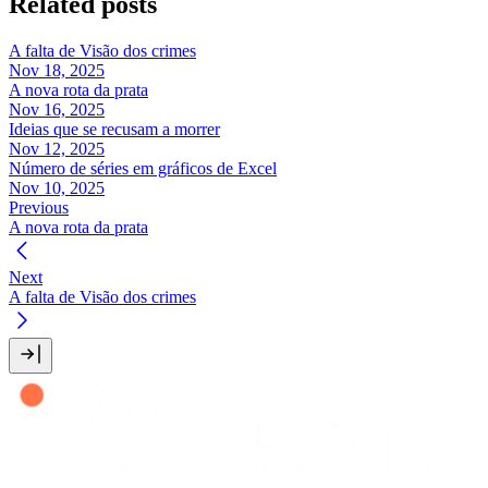
Related posts
A falta de Visão dos crimes
Nov 18, 2025
A nova rota da prata
Nov 16, 2025
Ideias que se recusam a morrer
Nov 12, 2025
Número de séries em gráficos de Excel
Nov 10, 2025
Previous
A nova rota da prata
Next
A falta de Visão dos crimes