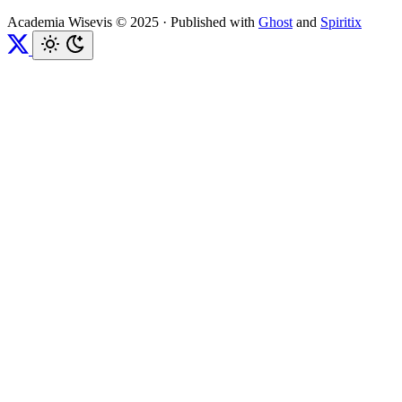
Academia Wisevis © 2025
·
Published with
Ghost
and
Spiritix