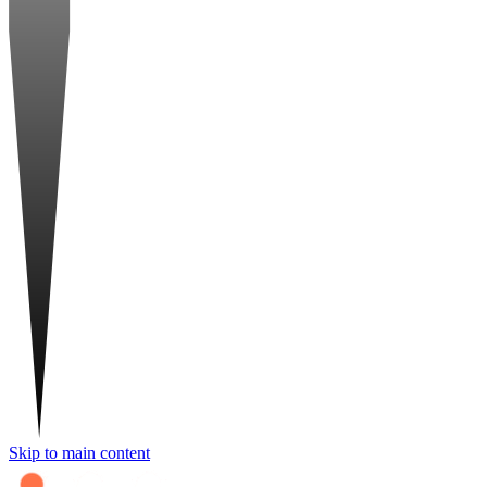
Skip to main content