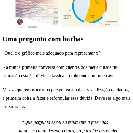
Uma pergunta com barbas
"Qual é o gráfico mais adequado para representar x?”
Na minha primeira conversa com clientes dos meus cursos de
formação esta é a dúvida clássica. Totalmente compreensível.
Mas se queremos ter uma perspetiva atual da visualização de dados,
a primeira coisa a fazer é reformular essa dúvida. Deve ser algo mais
próximo de:
“Que pergunta estou eu realmente a fazer aos
dados, e como desenho o gráfico para lhe responder