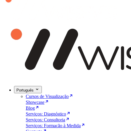
Português
Cursos de Visualização
Showcase
Blog
Serviços: Diagnóstico
Serviços: Consultoria
Serviços: Formação à Medida