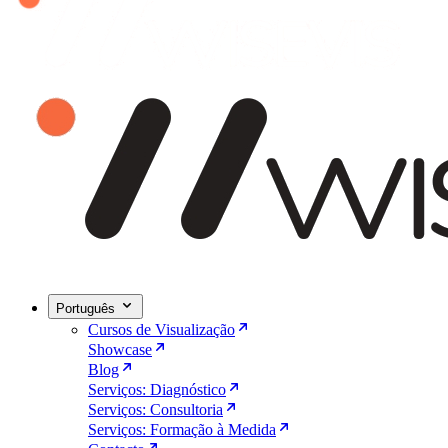
Português
Cursos de Visualização
Showcase
Blog
Serviços: Diagnóstico
Serviços: Consultoria
Serviços: Formação à Medida