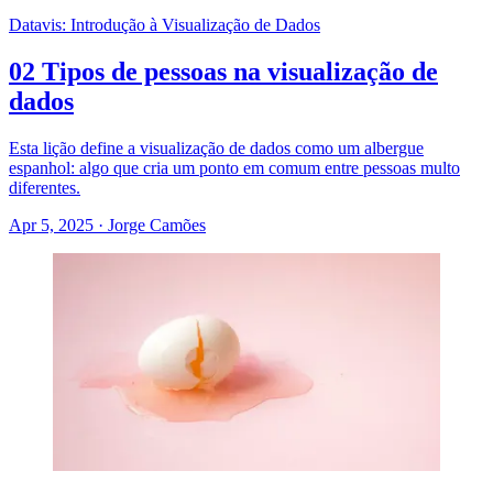
Datavis: Introdução à Visualização de Dados
02 Tipos de pessoas na visualização de
dados
Esta lição define a visualização de dados como um albergue
espanhol: algo que cria um ponto em comum entre pessoas multo
diferentes.
Apr 5, 2025
·
Jorge Camões