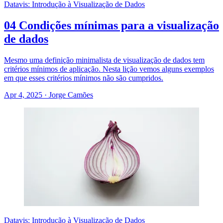
Datavis: Introdução à Visualização de Dados
04 Condições mínimas para a visualização
de dados
Mesmo uma definição minimalista de visualização de dados tem
critérios mínimos de aplicação. Nesta lição vemos alguns exemplos
em que esses critérios mínimos não são cumpridos.
Apr 4, 2025
·
Jorge Camões
Datavis: Introdução à Visualização de Dados