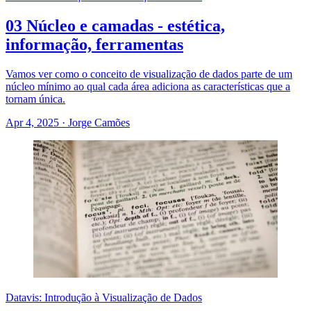
03 Núcleo e camadas - estética,
informação, ferramentas
Vamos ver como o conceito de visualização de dados parte de um
núcleo mínimo ao qual cada área adiciona as características que a
tornam única.
Apr 4, 2025
·
Jorge Camões
Datavis: Introdução à Visualização de Dados