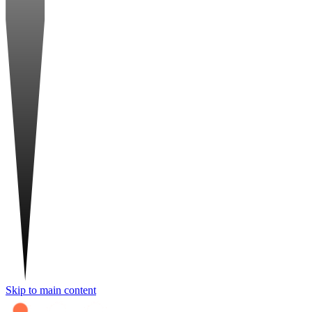
Skip to main content