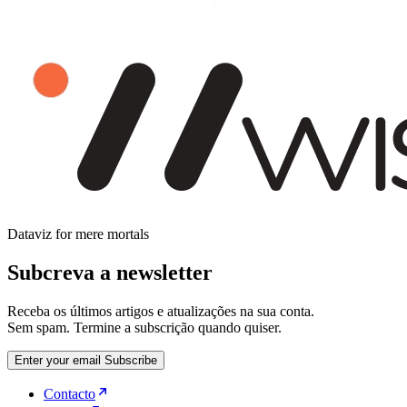
Dataviz for mere mortals
Subcreva a newsletter
Receba os últimos artigos e atualizações na sua conta.
Sem spam. Termine a subscrição quando quiser.
Enter your email
Subscribe
Contacto