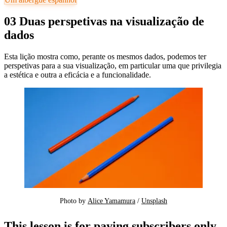
03 Duas perspetivas na visualização de
dados
Esta lição mostra como, perante os mesmos dados, podemos ter
perspetivas para a sua visualização, em particular uma que privilegia
a estética e outra a eficácia e a funcionalidade.
Photo by 
Alice Yamamura
 / 
Unsplash
This lesson is for paying subscribers only