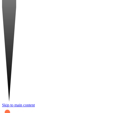
Skip to main content