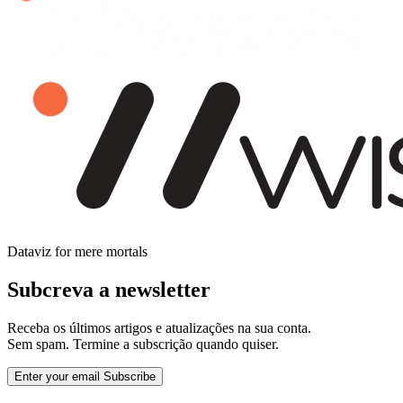
Dataviz for mere mortals
Subcreva a newsletter
Receba os últimos artigos e atualizações na sua conta.
Sem spam. Termine a subscrição quando quiser.
Enter your email
Subscribe