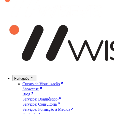
Português
Cursos de Visualização
Showcase
Blog
Serviços: Diagnóstico
Serviços: Consultoria
Serviços: Formação à Medida