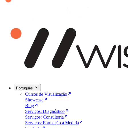
Português
Cursos de Visualização
Showcase
Blog
Serviços: Diagnóstico
Serviços: Consultoria
Serviços: Formação à Medida