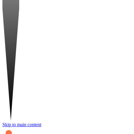
Skip to main content