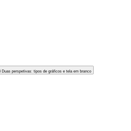
 Duas perspetivas: tipos de gráficos e tela em branco