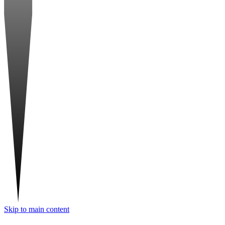
Skip to main content