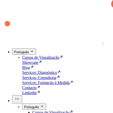
Português
Cursos de Visualização
Showcase
Blog
Serviços: Diagnóstico
Serviços: Consultoria
Serviços: Formação à Medida
Contacto
Linkedin
Português
Cursos de Visualização