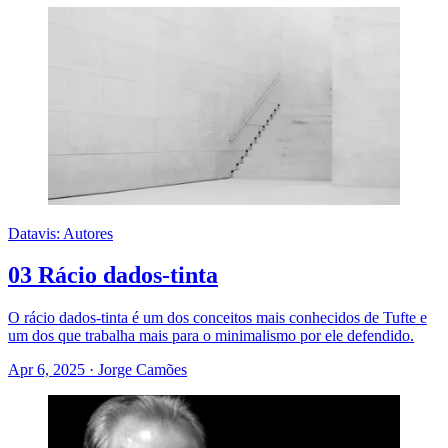
Datavis: Autores
03 Rácio dados-tinta
O rácio dados-tinta é um dos conceitos mais conhecidos de Tufte e
um dos que trabalha mais para o minimalismo por ele defendido.
Apr 6, 2025
·
Jorge Camões