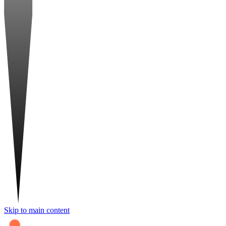
Skip to main content