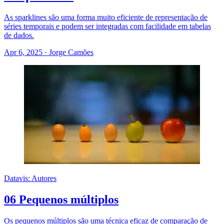
As sparklines são uma forma muito eficiente de representação de
séries temporais e podem ser integradas com facilidade em tabelas
de dados.
Apr 6, 2025
·
Jorge Camões
Datavis: Autores
06 Pequenos múltiplos
Os pequenos múltiplos são uma técnica eficaz de comparação de