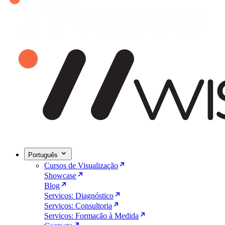
Português
Cursos de Visualização
Showcase
Blog
Serviços: Diagnóstico
Serviços: Consultoria
Serviços: Formação à Medida