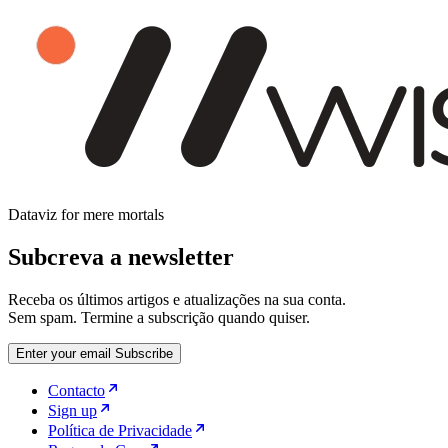
Dataviz for mere mortals
Subcreva a newsletter
Receba os últimos artigos e atualizações na sua conta.
Sem spam. Termine a subscrição quando quiser.
Enter your email
Subscribe
Contacto
Sign up
Política de Privacidade