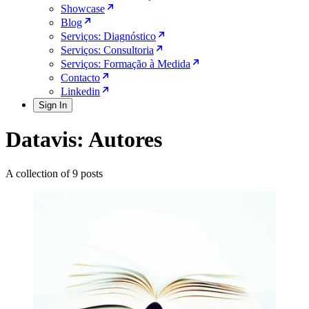
Showcase
Blog
Serviços: Diagnóstico
Serviços: Consultoria
Serviços: Formação à Medida
Contacto
Linkedin
Sign In
Datavis: Autores
A collection of 9 posts