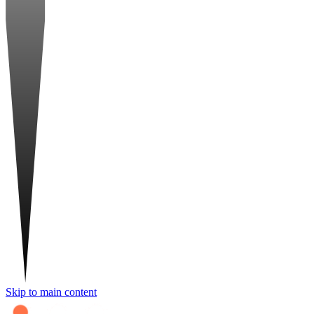
Skip to main content