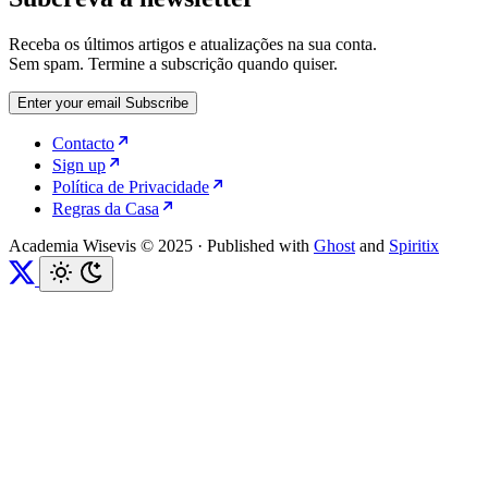
Receba os últimos artigos e atualizações na sua conta.
Sem spam. Termine a subscrição quando quiser.
Enter your email
Subscribe
Contacto
Sign up
Política de Privacidade
Regras da Casa
Academia Wisevis © 2025
·
Published with
Ghost
and
Spiritix