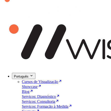
Português
Cursos de Visualização
Showcase
Blog
Serviços: Diagnóstico
Serviços: Consultoria
Serviços: Formação à Medida