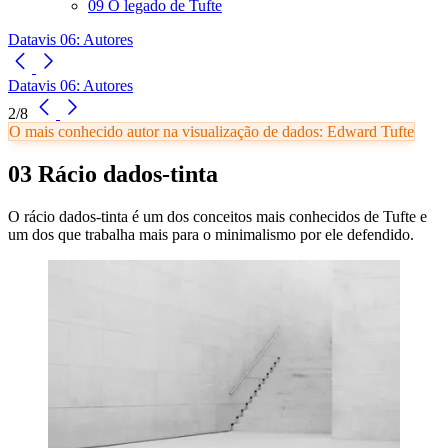
09 O legado de Tufte
Datavis 06: Autores
Datavis 06: Autores
2/8
O mais conhecido autor na visualização de dados: Edward Tufte
03 Rácio dados-tinta
O rácio dados-tinta é um dos conceitos mais conhecidos de Tufte e
um dos que trabalha mais para o minimalismo por ele defendido.