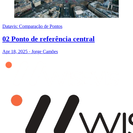
Datavis: Comparação de Pontos
02 Ponto de referência central
Apr 18, 2025
·
Jorge Camões