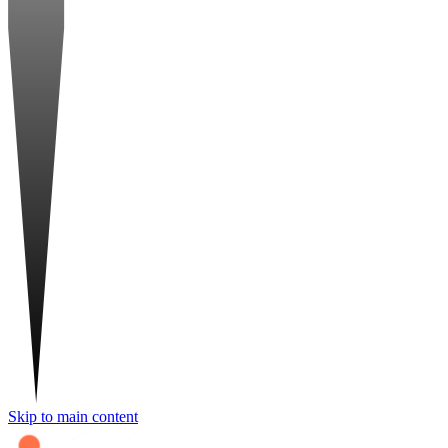
Skip to main content