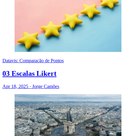
Datavis: Comparação de Pontos
03 Escalas Likert
Apr 18, 2025
·
Jorge Camões