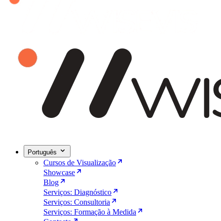
Português
Cursos de Visualização
Showcase
Blog
Serviços: Diagnóstico
Serviços: Consultoria
Serviços: Formação à Medida