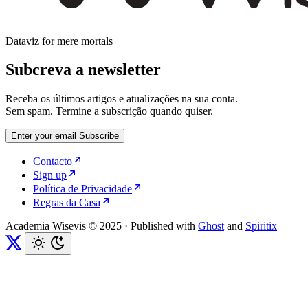
Dataviz for mere mortals
Subcreva a newsletter
Receba os últimos artigos e atualizações na sua conta.
Sem spam. Termine a subscrição quando quiser.
Enter your email
Subscribe
Contacto
Sign up
Política de Privacidade
Regras da Casa
Academia Wisevis © 2025
·
Published with
Ghost
and
Spiritix