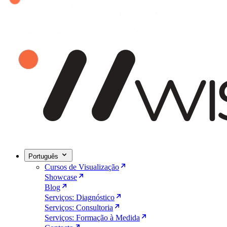
Português
Cursos de Visualização
Showcase
Blog
Serviços: Diagnóstico
Serviços: Consultoria
Serviços: Formação à Medida