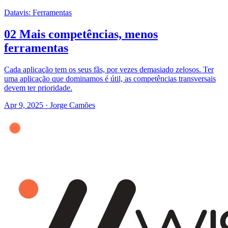
Datavis: Ferramentas
02 Mais competências, menos
ferramentas
Cada aplicação tem os seus fãs, por vezes demasiado zelosos. Ter
uma aplicação que dominamos é útil, as competências transversais
devem ter prioridade.
Apr 9, 2025
·
Jorge Camões