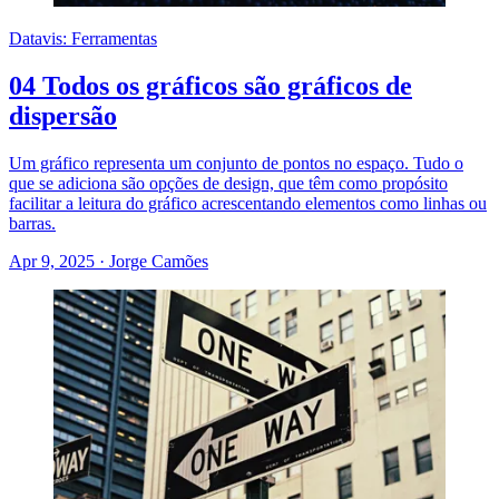
Datavis: Ferramentas
04 Todos os gráficos são gráficos de
dispersão
Um gráfico representa um conjunto de pontos no espaço. Tudo o
que se adiciona são opções de design, que têm como propósito
facilitar a leitura do gráfico acrescentando elementos como linhas ou
barras.
Apr 9, 2025
·
Jorge Camões