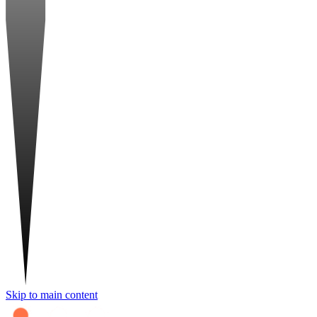
Skip to main content