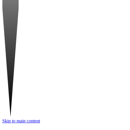
Skip to main content