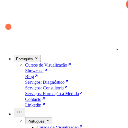
Português
Cursos de Visualização
Showcase
Blog
Serviços: Diagnóstico
Serviços: Consultoria
Serviços: Formação à Medida
Contacto
Linkedin
Português
Cursos de Visualização