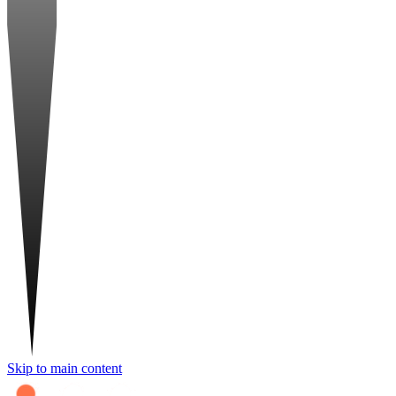
Skip to main content