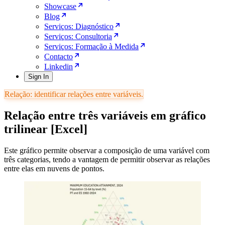
Showcase
Blog
Serviços: Diagnóstico
Serviços: Consultoria
Serviços: Formação à Medida
Contacto
Linkedin
Sign In
Relação: identificar relações entre variáveis.
Relação entre três variáveis em gráfico
trilinear [Excel]
Este gráfico permite observar a composição de uma variável com
três categorias, tendo a vantagem de permitir observar as relações
entre elas em nuvens de pontos.