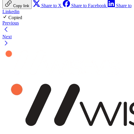
Share to X
Share to Facebook
Share to
Copy link
Linkedin
Copied
Previous
Next