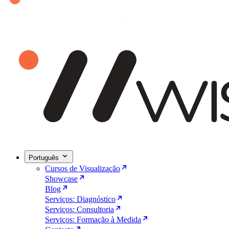
Português
Cursos de Visualização
Showcase
Blog
Serviços: Diagnóstico
Serviços: Consultoria
Serviços: Formação à Medida