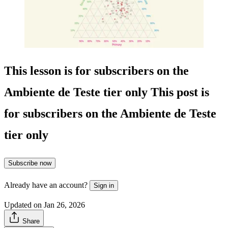
This lesson is for subscribers on the
Ambiente de Teste tier only
This post is
for subscribers on the Ambiente de Teste
tier only
Subscribe now
Already have an account?
Sign in
Updated on Jan 26, 2026
Share