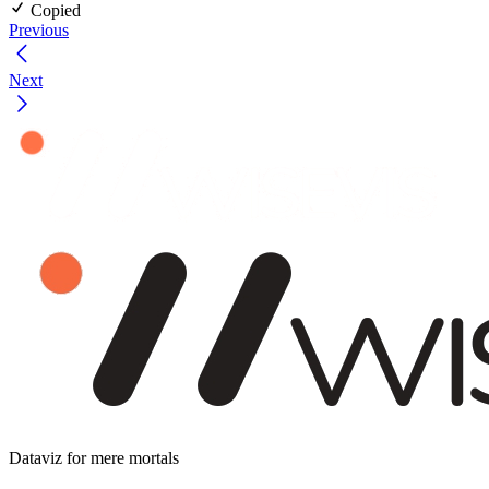
Copied
Previous
Next
Dataviz for mere mortals