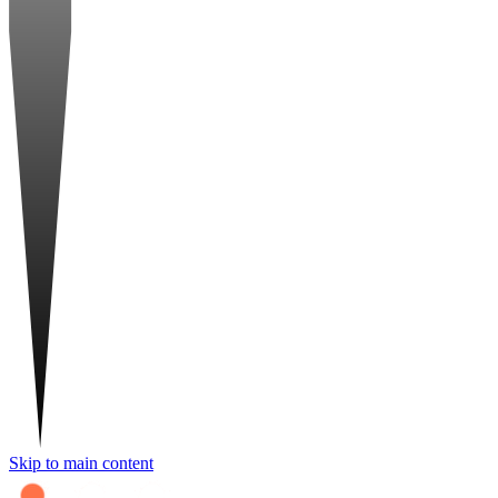
Skip to main content