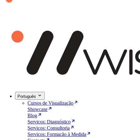
Português
Cursos de Visualização
Showcase
Blog
Serviços: Diagnóstico
Serviços: Consultoria
Serviços: Formação à Medida