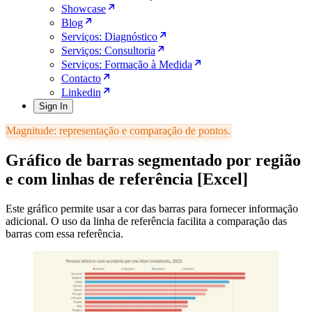
Showcase
Blog
Serviços: Diagnóstico
Serviços: Consultoria
Serviços: Formação à Medida
Contacto
Linkedin
Sign In
Magnitude: representação e comparação de pontos.
Gráfico de barras segmentado por região
e com linhas de referência [Excel]
Este gráfico permite usar a cor das barras para fornecer informação
adicional. O uso da linha de referência facilita a comparação das
barras com essa referência.