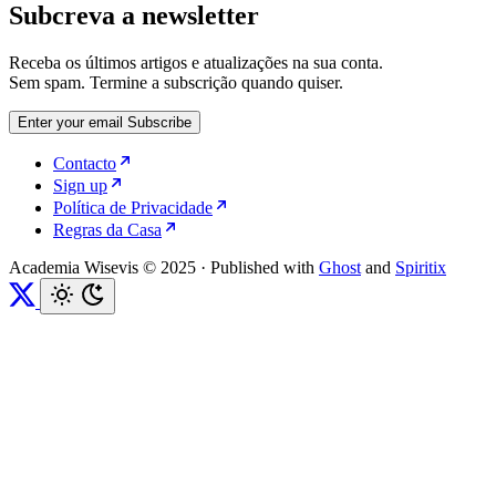
Subcreva a newsletter
Receba os últimos artigos e atualizações na sua conta.
Sem spam. Termine a subscrição quando quiser.
Enter your email
Subscribe
Contacto
Sign up
Política de Privacidade
Regras da Casa
Academia Wisevis © 2025
·
Published with
Ghost
and
Spiritix