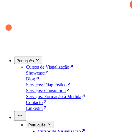
Português
Cursos de Visualização
Showcase
Blog
Serviços: Diagnóstico
Serviços: Consultoria
Serviços: Formação à Medida
Contacto
Linkedin
Português
Cursos de Visualização