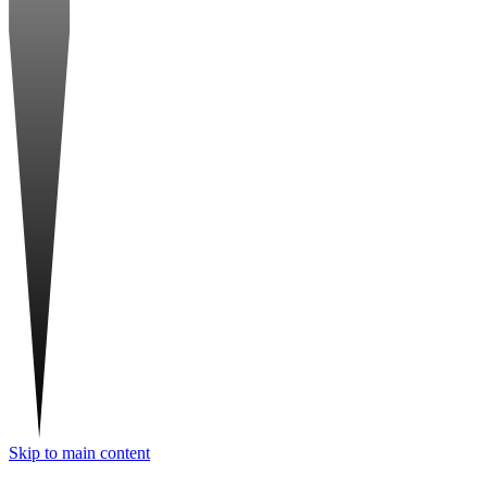
Skip to main content