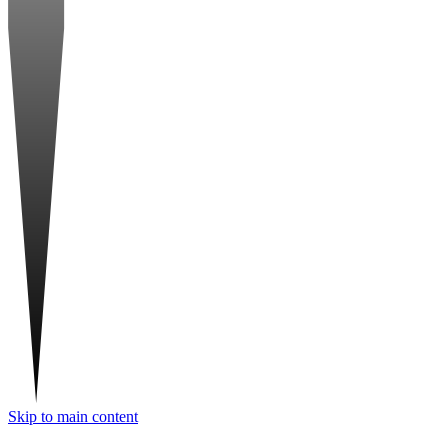
Skip to main content