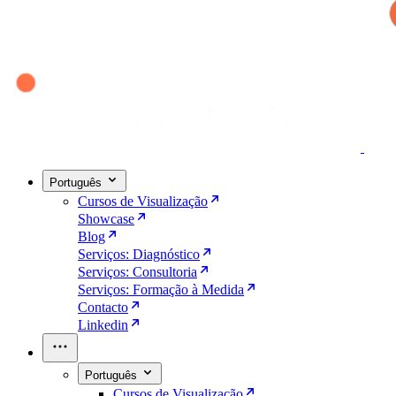
Português
Cursos de Visualização
Showcase
Blog
Serviços: Diagnóstico
Serviços: Consultoria
Serviços: Formação à Medida
Contacto
Linkedin
Português
Cursos de Visualização