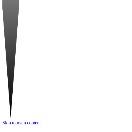
Skip to main content