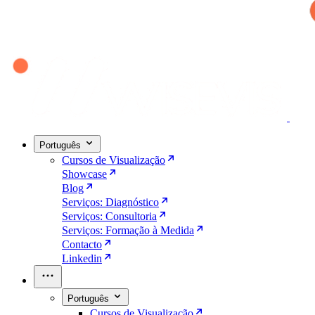
Português
Cursos de Visualização
Showcase
Blog
Serviços: Diagnóstico
Serviços: Consultoria
Serviços: Formação à Medida
Contacto
Linkedin
Português
Cursos de Visualização