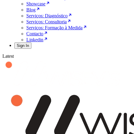
Showcase
Blog
Serviços: Diagnóstico
Serviços: Consultoria
Serviços: Formação à Medida
Contacto
Linkedin
Sign In
Latest