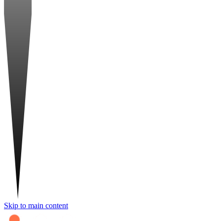
Skip to main content