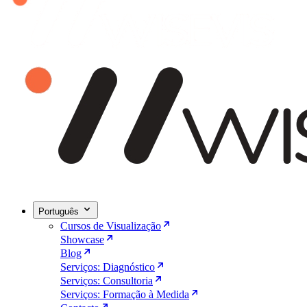
Português
Cursos de Visualização
Showcase
Blog
Serviços: Diagnóstico
Serviços: Consultoria
Serviços: Formação à Medida