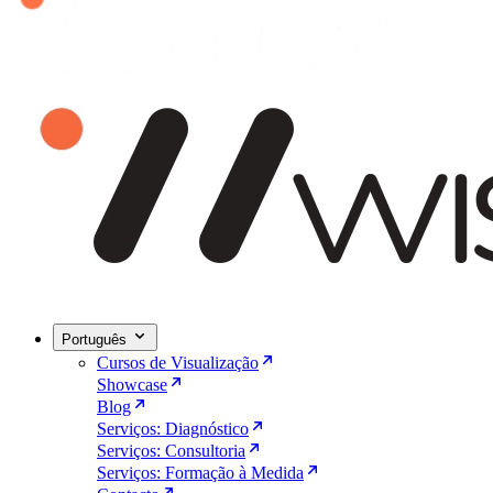
Português
Cursos de Visualização
Showcase
Blog
Serviços: Diagnóstico
Serviços: Consultoria
Serviços: Formação à Medida