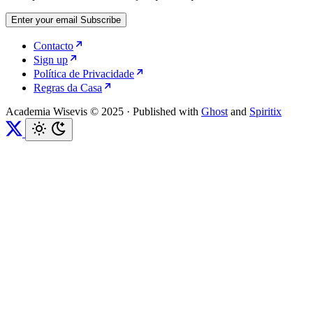
Enter your email
Subscribe
Contacto
Sign up
Política de Privacidade
Regras da Casa
Academia Wisevis © 2025
·
Published with
Ghost
and
Spiritix