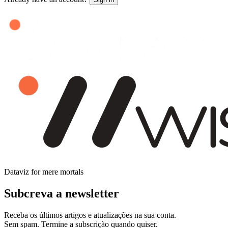
Dataviz for mere mortals
Subcreva a newsletter
Receba os últimos artigos e atualizações na sua conta.
Sem spam. Termine a subscrição quando quiser.