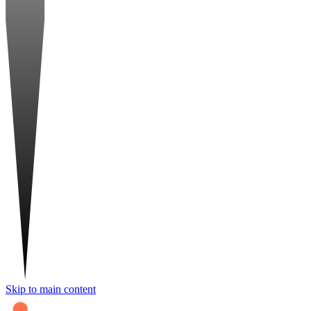
Skip to main content