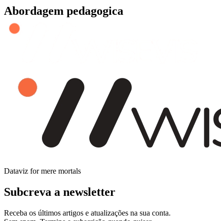
Abordagem pedagogica
Dataviz for mere mortals
Subcreva a newsletter
Receba os últimos artigos e atualizações na sua conta.