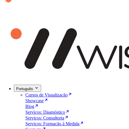
Português
Cursos de Visualização
Showcase
Blog
Serviços: Diagnóstico
Serviços: Consultoria
Serviços: Formação à Medida