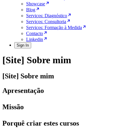
Showcase
Blog
Serviços: Diagnóstico
Serviços: Consultoria
Serviços: Formação à Medida
Contacto
Linkedin
Sign In
[Site] Sobre mim
[Site] Sobre mim
Apresentação
Missão
Porquê criar estes cursos