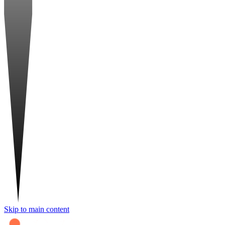
Skip to main content